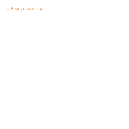
Вернуться назад