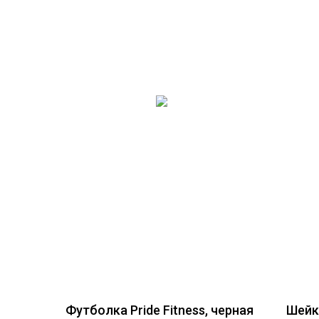
Футболка Pride Fitness, черная
Шейке