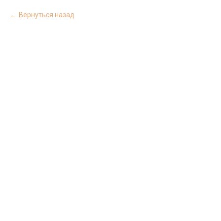
Вернуться назад