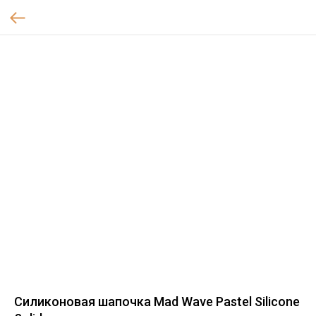
Силиконовая шапочка Mad Wave Pastel Silicone