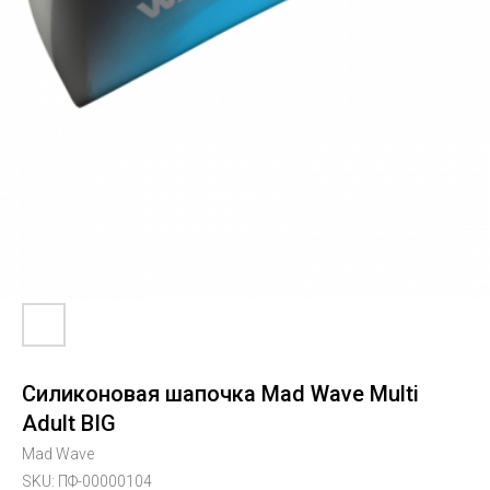
Силиконовая шапочка Mad Wave Multi
Adult BIG
Mad Wave
SKU:
ПФ-00000104