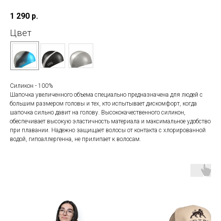
1 290
р.
Цвет
Силикон - 100%
Шапочка увеличенного объема специально предназначена для людей с
большим размером головы и тех, кто испытывает дискомфорт, когда
шапочка сильно давит на голову. Высококачественного силикон,
обеспечивает высокую эластичность материала и максимальное удобство
при плавании. Надежно защищает волосы от контакта с хлорированной
водой, гипоаллергенна, не прилипает к волосам.