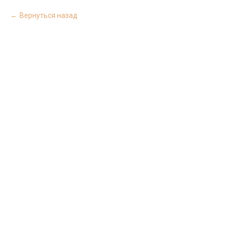
Вернуться назад