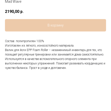
Mad Wave
2190,00
р.
В корзину
Состав: полипропилен 100%
Изготовлен из лёгкого, износостойкого материала.
Валик для йоги EPP Foam Roller – незаменимый инвентарь для тех, кто
посещает регулярные тренировки или занимается дома самостоятельно.
Используется в качестве вспомогательного опорного элемента при
выполнении некоторых упражнений. Помогает развивать координацию и
чувство баланса. Прост в уходе и долговечен.