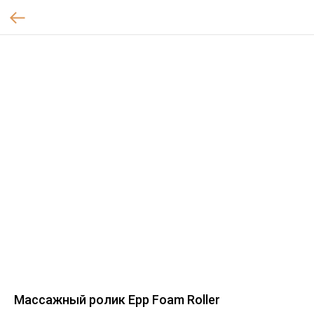
Массажный ролик Epp Foam Roller