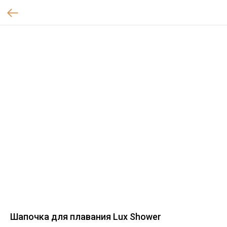
Шапочка для плавания Lux Shower