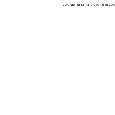
состав напитка включены соки