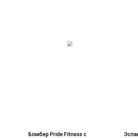
Бомбер Pride Fitness с
Эспа