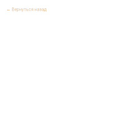
Вернуться назад