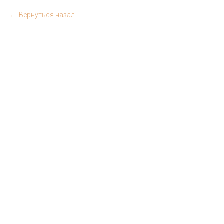
Вернуться назад