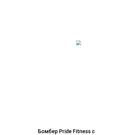
Бомбер Pride Fitness с