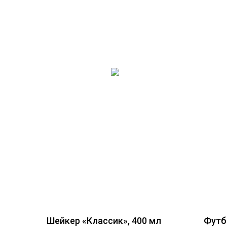
Шейкер «Классик», 400 мл
Футбо