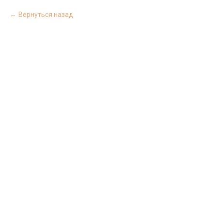
Вернуться назад