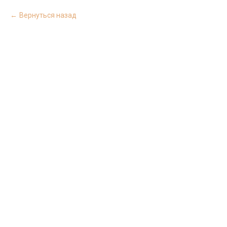
Вернуться назад