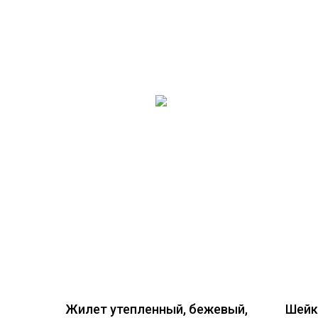
Жилет утепленный, бежевый,
Шейке