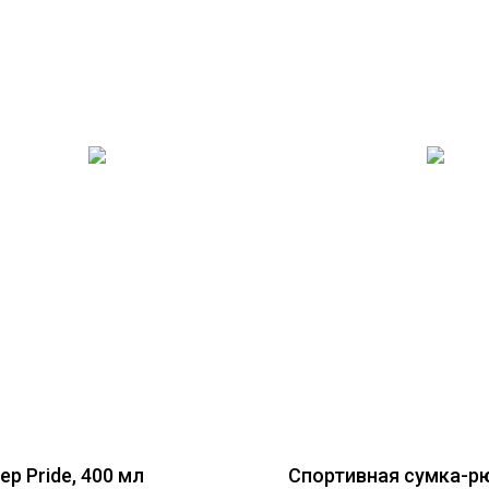
р Pride, 400 мл
Спортивная сумка-р